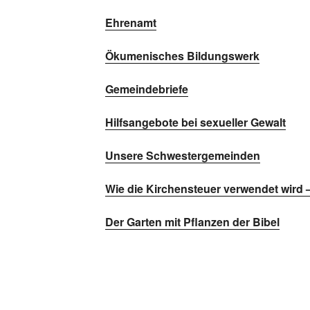
Ehrenamt
Ökumenisches Bildungswerk
Gemeindebriefe
Hilfsangebote bei sexueller Gewalt
Unsere Schwestergemeinden
Wie die Kirchensteuer verwendet wird –
Der Garten mit Pflanzen der Bibel