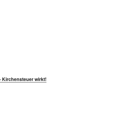
 Kirchensteuer wirkt!