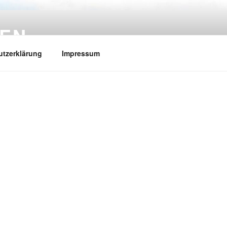
GEN
tzerklärung
Impressum